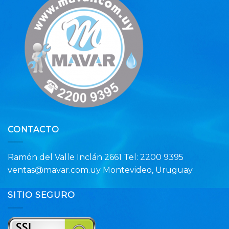
CONTACTO
Ramón del Valle Inclán 2661 Tel: 2200 9395
ventas@mavar.com.uy Montevideo, Uruguay
SITIO SEGURO