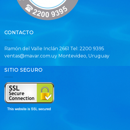
CONTACTO
Ramón del Valle Inclán 2661 Tel: 2200 9395
ventas@mavar.com.uy Montevideo, Uruguay
SITIO SEGURO