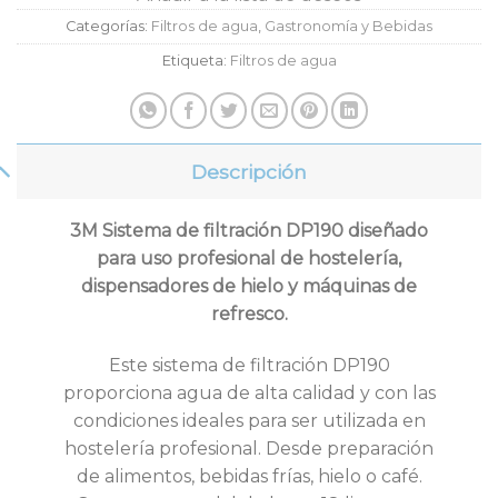
Categorías:
Filtros de agua
,
Gastronomía y Bebidas
Etiqueta:
Filtros de agua
Descripción
3M Sistema de filtración DP190 diseñado
para uso profesional de hostelería,
dispensadores de hielo y máquinas de
refresco.
Este sistema de filtración DP190
proporciona agua de alta calidad y con las
condiciones ideales para ser utilizada en
hostelería profesional. Desde preparación
de alimentos, bebidas frías, hielo o café.