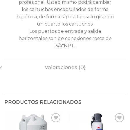
profesional. Usted mismo podrá cambiar
los cartuchos encapsulados de forma
higiénica, de forma rápida tan solo girando
un cuarto los cartuchos.
Los puertos de entrada y salida
horizontales son de conexiones rosca de
3/4″NPT.
Valoraciones (0)
PRODUCTOS RELACIONADOS
Añadir
Añadir