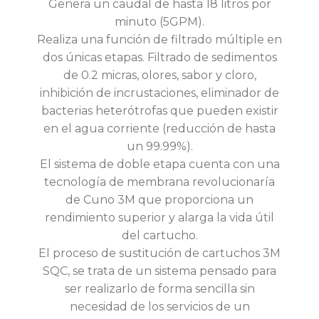
Genera un caudal de hasta 18 litros por
minuto (5GPM).
Realiza una función de filtrado múltiple en
dos únicas etapas. Filtrado de sedimentos
de 0.2 micras, olores, sabor y cloro,
inhibición de incrustaciones, eliminador de
bacterias heterótrofas que pueden existir
en el agua corriente (reducción de hasta
un 99.99%).
El sistema de doble etapa cuenta con una
tecnología de membrana revolucionaría
de Cuno 3M que proporciona un
rendimiento superior y alarga la vida útil
del cartucho.
El proceso de sustitución de cartuchos 3M
SQC, se trata de un sistema pensado para
ser realizarlo de forma sencilla sin
necesidad de los servicios de un