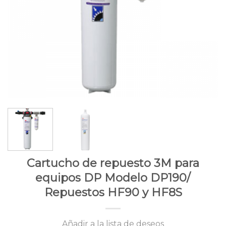
Cartucho de repuesto 3M para
equipos DP Modelo DP190/
Repuestos HF90 y HF8S
Añadir a la lista de deseos