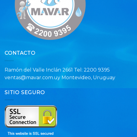
CONTACTO
Ramón del Valle Inclán 2661 Tel: 2200 9395
ventas@mavar.com.uy Montevideo, Uruguay
SITIO SEGURO