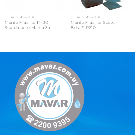
FILTROS DE AGUA
FILTROS DE AGUA
Manta Filtrante P-130
Manta Filtrante Scotch-
Scotch-brite Marca 3m
Brite™ P210