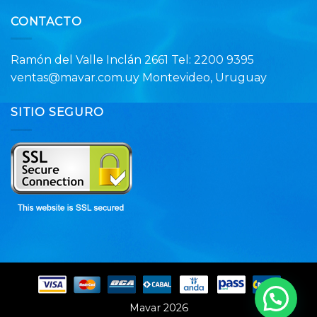
CONTACTO
Ramón del Valle Inclán 2661 Tel: 2200 9395
ventas@mavar.com.uy Montevideo, Uruguay
SITIO SEGURO
Mavar 2026