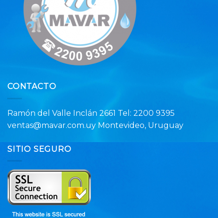
CONTACTO
Ramón del Valle Inclán 2661 Tel: 2200 9395
ventas@mavar.com.uy Montevideo, Uruguay
SITIO SEGURO