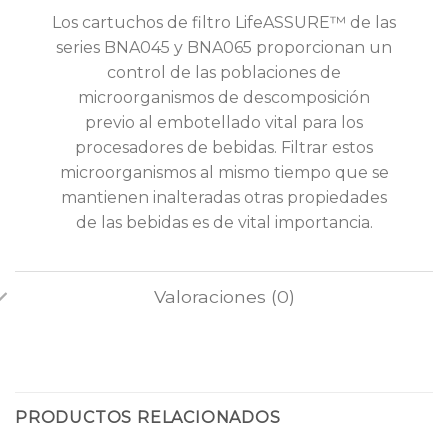
Los cartuchos de filtro LifeASSURE™ de las
series BNA045 y BNA065 proporcionan un
control de las poblaciones de
microorganismos de descomposición
previo al embotellado vital para los
procesadores de bebidas. Filtrar estos
microorganismos al mismo tiempo que se
mantienen inalteradas otras propiedades
de las bebidas es de vital importancia.
Valoraciones (0)
PRODUCTOS RELACIONADOS