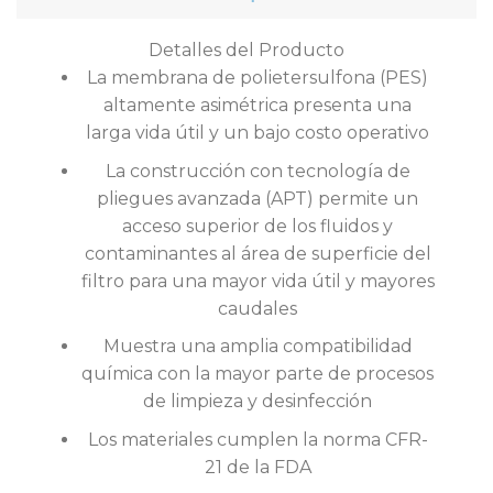
Detalles del Producto
La membrana de polietersulfona (PES)
altamente asimétrica presenta una
larga vida útil y un bajo costo operativo
La construcción con tecnología de
pliegues avanzada (APT) permite un
acceso superior de los fluidos y
contaminantes al área de superficie del
filtro para una mayor vida útil y mayores
caudales
Muestra una amplia compatibilidad
química con la mayor parte de procesos
de limpieza y desinfección
Los materiales cumplen la norma CFR-
21 de la FDA