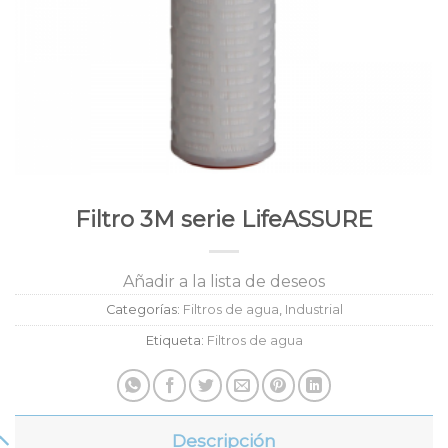
Filtro 3M serie LifeASSURE
Añadir a la lista de deseos
Categorías:
Filtros de agua
,
Industrial
Etiqueta:
Filtros de agua
Descripción